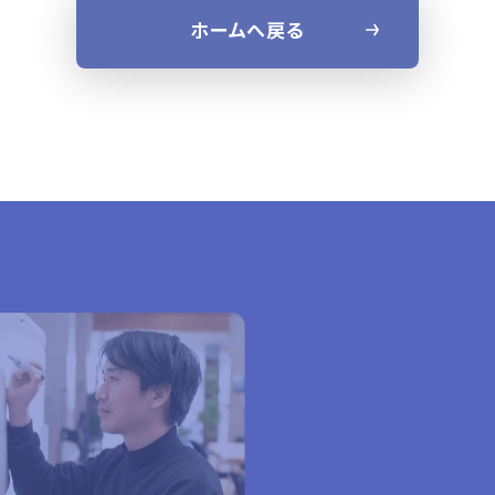
ホームへ戻る