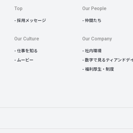
Top
Our People
採用メッセージ
仲間たち
Our Culture
Our Company
仕事を知る
社内環境
ムービー
数字で見るティアンドデ
福利厚生・制度