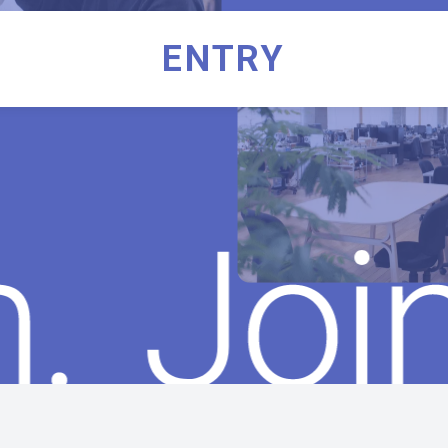
ENTRY