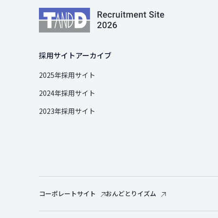
採用サイトアーカイブ
2025年採用サイト
2024年採用サイト
2023年採用サイト
コーポレートサイト
おんどとりイズム